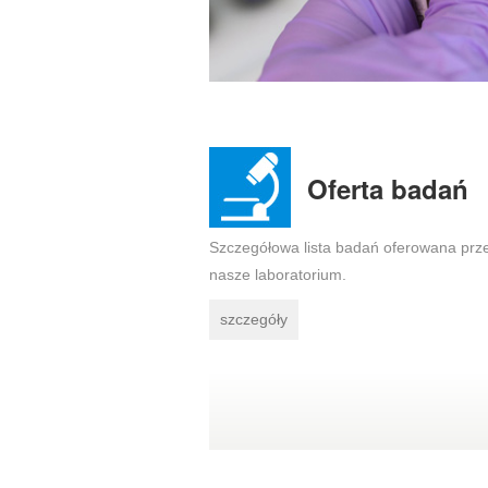
Oferta badań
Szczegółowa lista badań oferowana prz
nasze laboratorium.
szczegóły