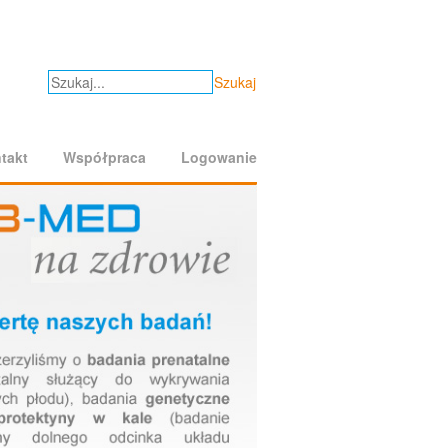
Szukaj
takt
Współpraca
Logowanie