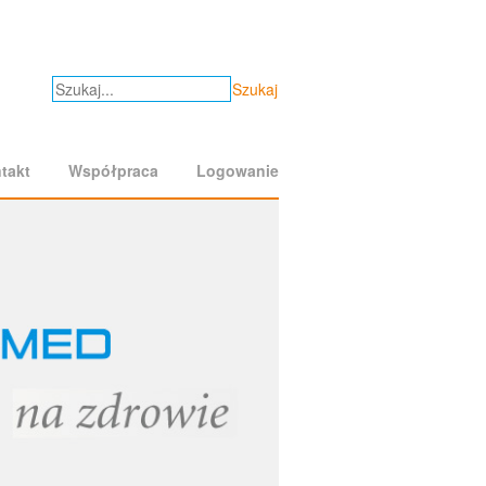
Szukaj
takt
Współpraca
Logowanie