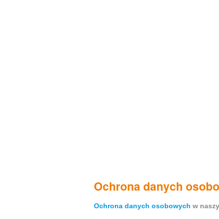
Ochrona danych osob
Ochrona danych osobowych
w naszy