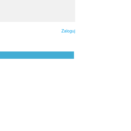
Zaloguj